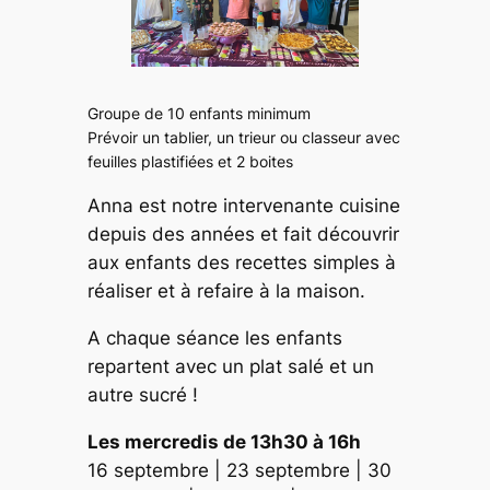
Groupe de 10 enfants minimum
Prévoir un tablier, un trieur ou classeur avec
feuilles plastifiées et 2 boites
Anna est notre intervenante cuisine
depuis des années et fait découvrir
aux enfants des recettes simples à
réaliser et à refaire à la maison.
A chaque séance les enfants
repartent avec un plat salé et un
autre sucré !
Les mercredis de 13h30 à 16h
16 septembre | 23 septembre | 30