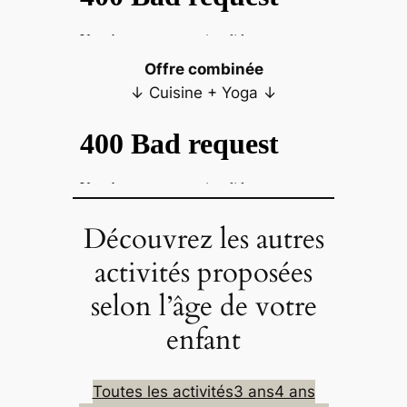
Offre combinée
↓ Cuisine + Yoga ↓
Découvrez les autres
activités proposées
selon l’âge de votre
enfant
Toutes les activités
3 ans
4 ans