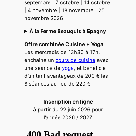
septembre | 7 octobre | 14 octobre
| 4 novembre | 18 novembre | 25
novembre 2026
À la Ferme Beauquis à Epagny
Offre combinée Cuisine + Yoga
Les mercredis de 13h30 à 17h,
enchaine un
cours de cuisine
avec
une séance de
yoga
, et bénéficie
d’un tarif avantageux de 200 € les
8 séances au lieu de 220 €
Inscription en ligne
à partir du 22 juin 2026 pour
l’année 2026 / 2027