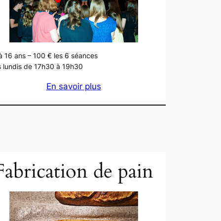
à 16 ans – 100 € les 6 séances
 lundis de 17h30 à 19h30
En savoir plus
Fabrication de pain