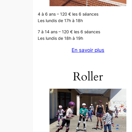
4 à 6 ans – 120 € les 6 séances
Les lundis de 17h à 18h
7 à 14 ans – 120 € les 6 séances
Les lundis de 18h à 19h
En savoir plus
Roller