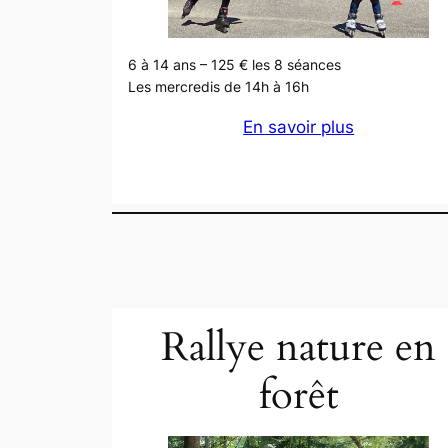
6 à 14 ans – 125 € les 8 séances
Les mercredis de 14h à 16h
En savoir plus
Rallye nature en
forêt