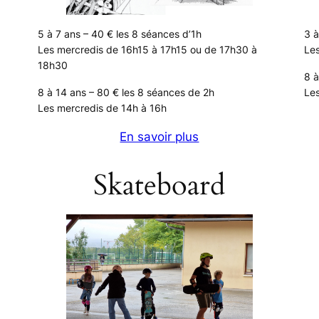
5 à 7 ans – 40 € les 8 séances d’1h
3 à
Les mercredis de 16h15 à 17h15 ou de 17h30 à
Les
18h30
8 à
8 à 14 ans – 80 € les 8 séances de 2h
Les
Les mercredis de 14h à 16h
En savoir plus
Skateboard