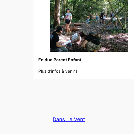
En duo Parent Enfant
Plus d’infos à venir !
Dans Le Vent