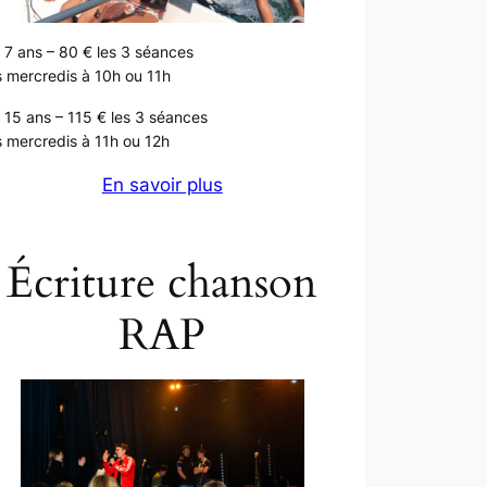
 7 ans – 80 € les 3 séances
 mercredis à 10h ou 11h
 15 ans – 115 € les 3 séances
 mercredis à 11h ou 12h
En savoir plus
Écriture chanson
RAP