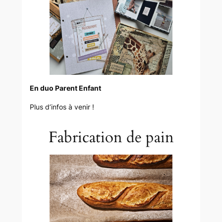
En duo Parent Enfant
Plus d’infos à venir !
Fabrication de pain