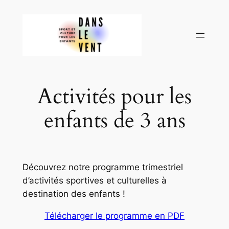
Aller
au
contenu
Activités pour les
enfants de 3 ans
Découvrez notre programme trimestriel
d’activités sportives et culturelles à
destination des enfants !
Télécharger le programme en PDF