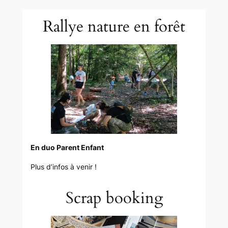
Rallye nature en forêt
En duo Parent Enfant
Plus d’infos à venir !
Scrap booking