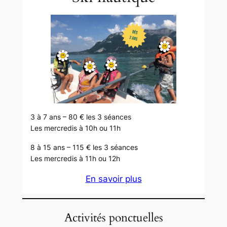
3 à 7 ans – 80 € les 3 séances
Les mercredis à 10h ou 11h
8 à 15 ans – 115 € les 3 séances
Les mercredis à 11h ou 12h
En savoir plus
Activités ponctuelles