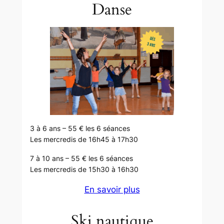
Danse
3 à 6 ans – 55 € les 6 séances
Les mercredis de 16h45 à 17h30
7 à 10 ans – 55 € les 6 séances
Les mercredis de 15h30 à 16h30
En savoir plus
Ski nautique