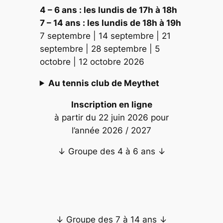
4 – 6 ans : les lundis de 17h à 18h
7 – 14 ans : les lundis de 18h à 19h
7 septembre | 14 septembre | 21
septembre | 28 septembre | 5
octobre | 12 octobre 2026
Au tennis club de Meythet
Inscription en ligne
à partir du 22 juin 2026 pour
l’année 2026 / 2027
↓ Groupe des 4 à 6 ans ↓
↓ Groupe des 7 à 14 ans ↓