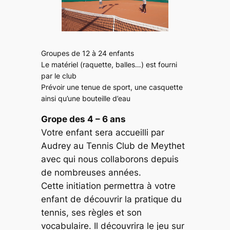
Groupes de 12 à 24 enfants
Le matériel (raquette, balles…) est fourni
par le club
Prévoir une tenue de sport, une casquette
ainsi qu’une bouteille d’eau
Grope des 4 – 6 ans
Votre enfant sera accueilli par
Audrey au Tennis Club de Meythet
avec qui nous collaborons depuis
de nombreuses années.
Cette initiation permettra à votre
enfant de découvrir la pratique du
tennis, ses règles et son
vocabulaire. Il découvrira le jeu sur