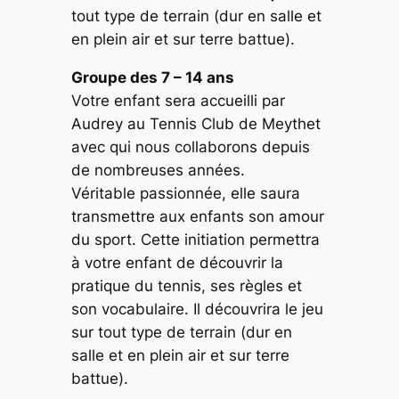
tout type de terrain (dur en salle et
en plein air et sur terre battue).
Groupe des 7 – 14 ans
Votre enfant sera accueilli par
Audrey au Tennis Club de Meythet
avec qui nous collaborons depuis
de nombreuses années.
Véritable passionnée, elle saura
transmettre aux enfants son amour
du sport. Cette initiation permettra
à votre enfant de découvrir la
pratique du tennis, ses règles et
son vocabulaire. Il découvrira le jeu
sur tout type de terrain (dur en
salle et en plein air et sur terre
battue).