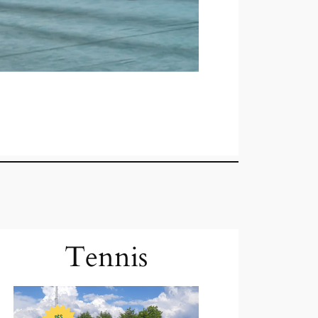
Tennis