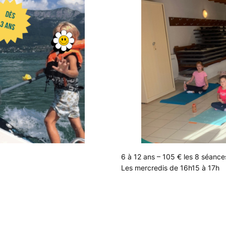
6 à 12 ans – 105 € les 8 séance
Les mercredis de 16h15 à 17h