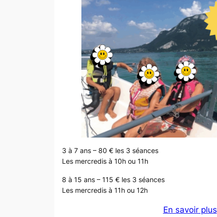
3 à 7 ans – 80 € les 3 séances
Les mercredis à 10h ou 11h
8 à 15 ans – 115 € les 3 séances
Les mercredis à 11h ou 12h
En savoir plus