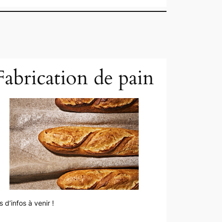
Fabrication de pain
s d’infos à venir !