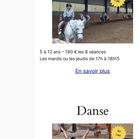
5 à 12 ans – 190 € les 8 séances
Les mardis ou les jeudis de 17h à 18h15
En savoir plus
Danse