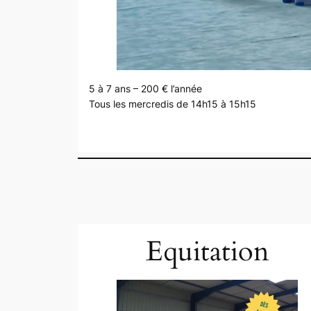
5 à 7 ans – 200 € l’année
Tous les mercredis de 14h15 à 15h15
Equitation