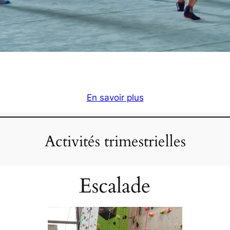
En savoir plus
Activités trimestrielles
Escalade