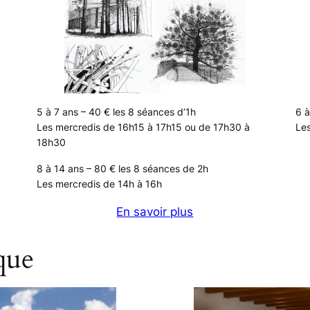
5 à 7 ans – 40 € les 8 séances d’1h
6 à
Les mercredis de 16h15 à 17h15 ou de 17h30 à
Les
18h30
8 à 14 ans – 80 € les 8 séances de 2h
Les mercredis de 14h à 16h
En savoir plus
que