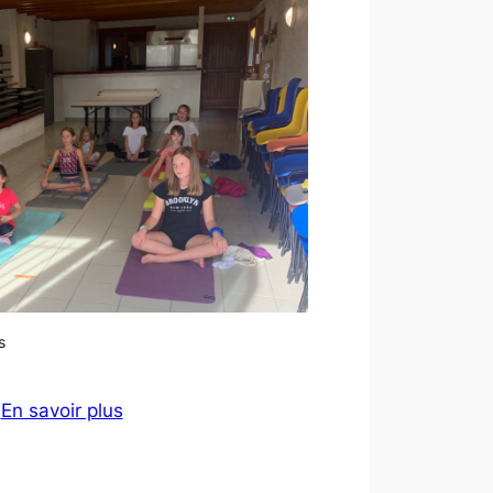
s
En savoir plus