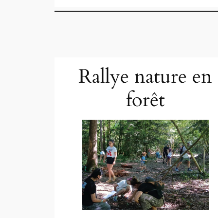
Rallye nature en
forêt