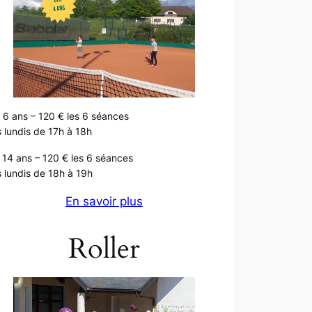
 6 ans – 120 € les 6 séances
 lundis de 17h à 18h
 14 ans – 120 € les 6 séances
 lundis de 18h à 19h
En savoir plus
Roller