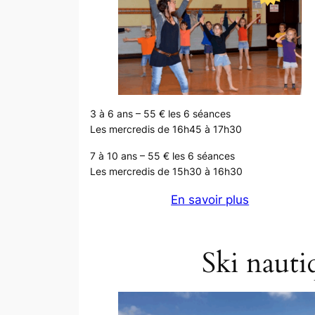
3 à 6 ans – 55 € les 6 séances
Les mercredis de 16h45 à 17h30
7 à 10 ans – 55 € les 6 séances
Les mercredis de 15h30 à 16h30
En savoir plus
Ski nauti